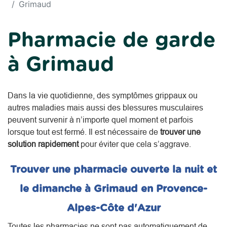
Grimaud
Pharmacie de garde
à Grimaud
Dans la vie quotidienne, des symptômes grippaux ou
autres maladies mais aussi des blessures musculaires
peuvent survenir à n’importe quel moment et parfois
lorsque tout est fermé. Il est nécessaire de
trouver une
solution rapidement
pour éviter que cela s’aggrave.
Trouver une pharmacie ouverte la nuit et
le dimanche à Grimaud en Provence-
Alpes-Côte d'Azur
Toutes les pharmacies ne sont pas automatiquement de