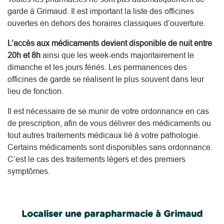
garde à Grimaud. Il est important la liste des officines
ouvertes en dehors des horaires classiques d’ouverture.
L’accès aux médicaments devient disponible de nuit entre
20h et 8h
ainsi que les week-ends majoritairement le
dimanche et les jours fériés. Les permanences des
officines de garde se réalisent le plus souvent dans leur
lieu de fonction.
Il est nécessaire de se munir de votre ordonnance en cas
de prescription, afin de vous délivrer des médicaments ou
tout autres traitements médicaux lié à votre pathologie.
Certains médicaments sont disponibles sans ordonnance.
C’est le cas des traitements légers et des premiers
symptômes.
Localiser une parapharmacie à Grimaud