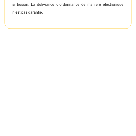
si besoin. La délivrance d’ordonnance de manière électronique
n’est pas garantie.