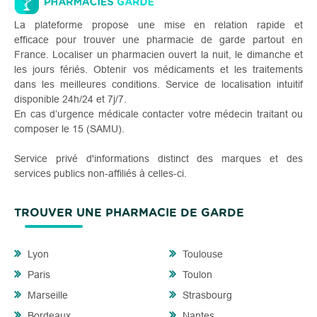
La plateforme propose une mise en relation rapide et
efficace pour trouver une pharmacie de garde partout en
France. Localiser un pharmacien ouvert la nuit, le dimanche et
les jours fériés. Obtenir vos médicaments et les traitements
dans les meilleures conditions. Service de localisation intuitif
disponible 24h/24 et 7j/7.
En cas d’urgence médicale contacter votre médecin traitant ou
composer le 15 (SAMU).
Service privé d'informations distinct des marques et des
services publics non-affiliés à celles-ci.
TROUVER UNE PHARMACIE DE GARDE
Lyon
Toulouse
Paris
Toulon
Marseille
Strasbourg
Bordeaux
Nantes