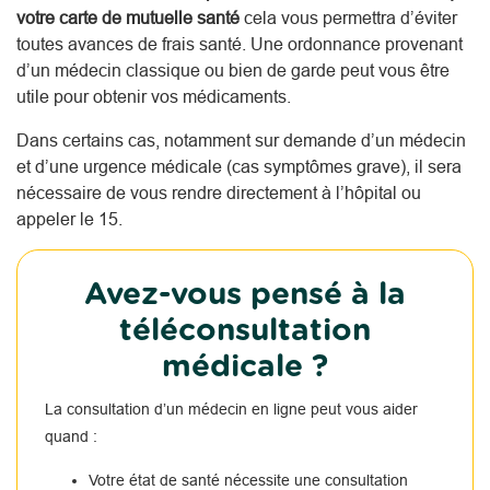
votre carte de mutuelle santé
cela vous permettra d’éviter
toutes avances de frais santé. Une ordonnance provenant
d’un médecin classique ou bien de garde peut vous être
utile pour obtenir vos médicaments.
Dans certains cas, notamment sur demande d’un médecin
et d’une urgence médicale (cas symptômes grave), il sera
nécessaire de vous rendre directement à l’hôpital ou
appeler le 15.
Avez-vous pensé à la
téléconsultation
médicale ?
La consultation d’un médecin en ligne peut vous aider
quand :
Votre état de santé nécessite une consultation