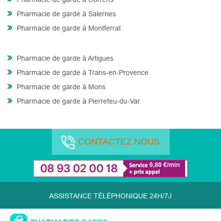
Pharmacie de garde à Salernes
Pharmacie de garde à Montferrat
Pharmacie de garde à Artigues
Pharmacie de garde à Trans-en-Provence
Pharmacie de garde à Mons
Pharmacie de garde à Pierrefeu-du-Var
CONTACTEZ NOUS
ASSISTANCE TÉLÉPHONIQUE 24H/7J