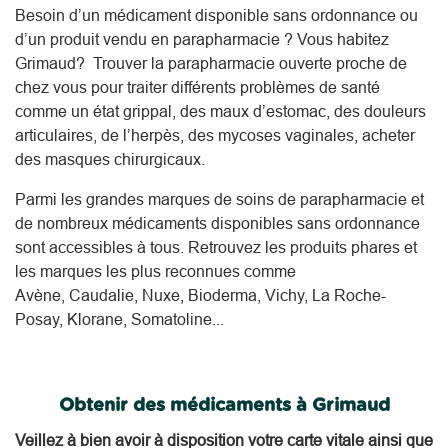
Besoin d’un médicament disponible sans ordonnance ou
d’un produit vendu en parapharmacie ? Vous habitez
Grimaud? Trouver la parapharmacie ouverte proche de
chez vous pour traiter différents problèmes de santé
comme un état grippal, des maux d’estomac, des douleurs
articulaires, de l’herpès, des mycoses vaginales, acheter
des masques chirurgicaux.
Parmi les grandes marques de soins de parapharmacie et
de nombreux médicaments disponibles sans ordonnance
sont accessibles à tous. Retrouvez les produits phares et
les marques les plus reconnues comme
Avène, Caudalie, Nuxe, Bioderma, Vichy, La Roche-
Posay, Klorane, Somatoline...
Obtenir des médicaments à Grimaud
Veillez à bien avoir à disposition votre carte vitale ainsi que