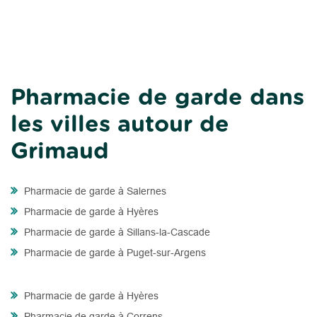
Pharmacie de garde dans
les villes autour de
Grimaud
Pharmacie de garde à Salernes
Pharmacie de garde à Hyères
Pharmacie de garde à Sillans-la-Cascade
Pharmacie de garde à Puget-sur-Argens
Pharmacie de garde à Hyères
Pharmacie de garde à Correns