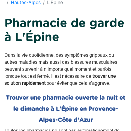
Hautes-Alpes
L'Épine
Pharmacie de garde
à L'Épine
Dans la vie quotidienne, des symptômes grippaux ou
autres maladies mais aussi des blessures musculaires
peuvent survenir à n’importe quel moment et parfois
lorsque tout est fermé. Il est nécessaire de
trouver une
solution rapidement
pour éviter que cela s’aggrave.
Trouver une pharmacie ouverte la nuit et
le dimanche à L'Épine en Provence-
Alpes-Côte d'Azur
Toutes les pharmacies ne sont pas automatiquement de