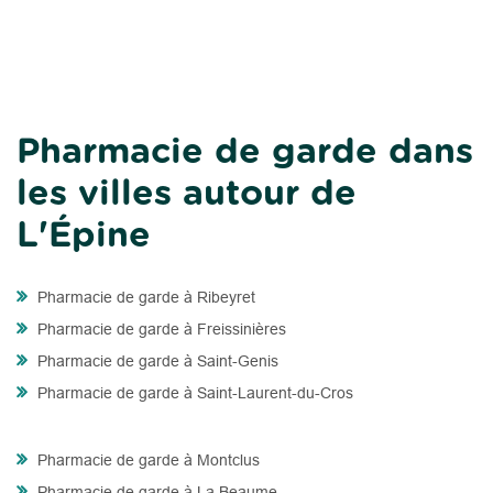
Pharmacie de garde dans
les villes autour de
L'Épine
Pharmacie de garde à Ribeyret
Pharmacie de garde à Freissinières
Pharmacie de garde à Saint-Genis
Pharmacie de garde à Saint-Laurent-du-Cros
Pharmacie de garde à Montclus
Pharmacie de garde à La Beaume