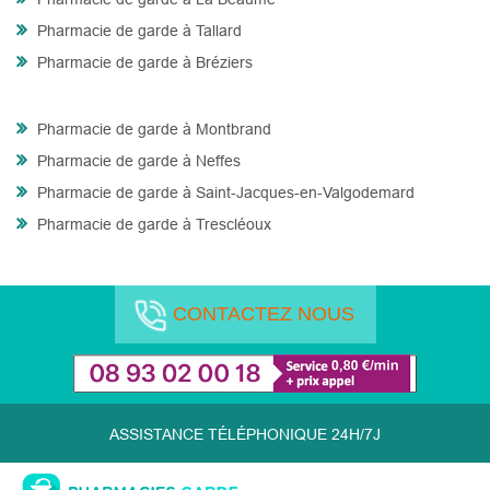
Pharmacie de garde à Tallard
Pharmacie de garde à Bréziers
Pharmacie de garde à Montbrand
Pharmacie de garde à Neffes
Pharmacie de garde à Saint-Jacques-en-Valgodemard
Pharmacie de garde à Trescléoux
CONTACTEZ NOUS
ASSISTANCE TÉLÉPHONIQUE 24H/7J