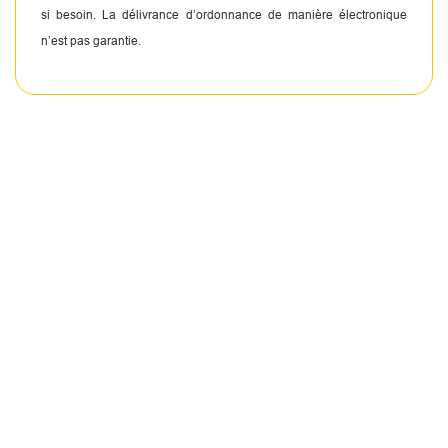
si besoin. La délivrance d’ordonnance de manière électronique
n’est pas garantie.