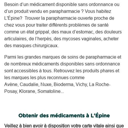
Besoin d’un médicament disponible sans ordonnance ou
d’un produit vendu en parapharmacie ? Vous habitez
L'Épine? Trouver la parapharmacie ouverte proche de
chez vous pour traiter différents problèmes de santé
comme un état grippal, des maux d’estomac, des douleurs
articulaires, de l’herpès, des mycoses vaginales, acheter
des masques chirurgicaux.
Parmi les grandes marques de soins de parapharmacie et
de nombreux médicaments disponibles sans ordonnance
sont accessibles à tous. Retrouvez les produits phares et
les marques les plus reconnues comme
Avène, Caudalie, Nuxe, Bioderma, Vichy, La Roche-
Posay, Klorane, Somatoline...
Obtenir des médicaments à L'Épine
Veillez à bien avoir à disposition votre carte vitale ainsi que