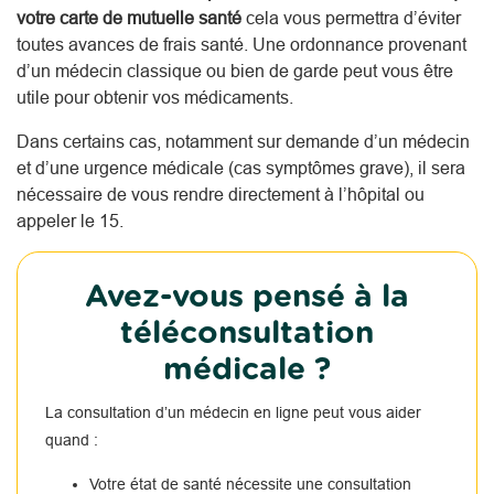
votre carte de mutuelle santé
cela vous permettra d’éviter
toutes avances de frais santé. Une ordonnance provenant
d’un médecin classique ou bien de garde peut vous être
utile pour obtenir vos médicaments.
Dans certains cas, notamment sur demande d’un médecin
et d’une urgence médicale (cas symptômes grave), il sera
nécessaire de vous rendre directement à l’hôpital ou
appeler le 15.
Avez-vous pensé à la
téléconsultation
médicale ?
La consultation d’un médecin en ligne peut vous aider
quand :
Votre état de santé nécessite une consultation