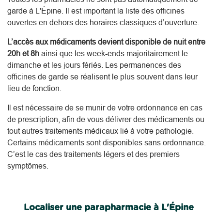
garde à L'Épine. Il est important la liste des officines
ouvertes en dehors des horaires classiques d’ouverture.
L’accès aux médicaments devient disponible de nuit entre
20h et 8h
ainsi que les week-ends majoritairement le
dimanche et les jours fériés. Les permanences des
officines de garde se réalisent le plus souvent dans leur
lieu de fonction.
Il est nécessaire de se munir de votre ordonnance en cas
de prescription, afin de vous délivrer des médicaments ou
tout autres traitements médicaux lié à votre pathologie.
Certains médicaments sont disponibles sans ordonnance.
C’est le cas des traitements légers et des premiers
symptômes.
Localiser une parapharmacie à L'Épine