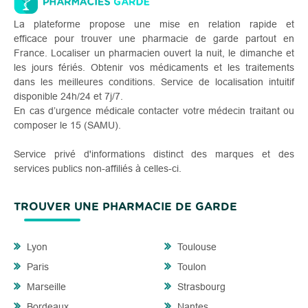
La plateforme propose une mise en relation rapide et
efficace pour trouver une pharmacie de garde partout en
France. Localiser un pharmacien ouvert la nuit, le dimanche et
les jours fériés. Obtenir vos médicaments et les traitements
dans les meilleures conditions. Service de localisation intuitif
disponible 24h/24 et 7j/7.
En cas d’urgence médicale contacter votre médecin traitant ou
composer le 15 (SAMU).
Service privé d'informations distinct des marques et des
services publics non-affiliés à celles-ci.
TROUVER UNE PHARMACIE DE GARDE
Lyon
Toulouse
Paris
Toulon
Marseille
Strasbourg
Bordeaux
Nantes