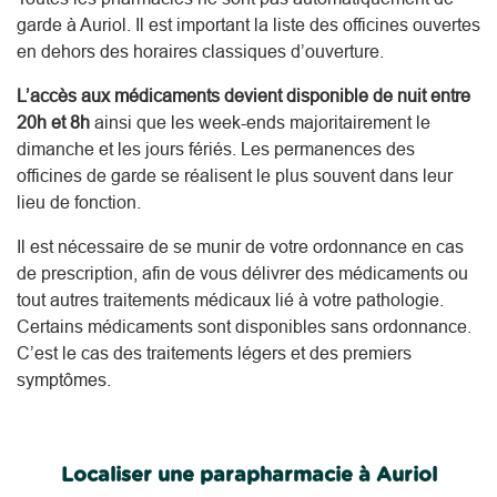
garde à Auriol. Il est important la liste des officines ouvertes
en dehors des horaires classiques d’ouverture.
L’accès aux médicaments devient disponible de nuit entre
20h et 8h
ainsi que les week-ends majoritairement le
dimanche et les jours fériés. Les permanences des
officines de garde se réalisent le plus souvent dans leur
lieu de fonction.
Il est nécessaire de se munir de votre ordonnance en cas
de prescription, afin de vous délivrer des médicaments ou
tout autres traitements médicaux lié à votre pathologie.
Certains médicaments sont disponibles sans ordonnance.
C’est le cas des traitements légers et des premiers
symptômes.
Localiser une parapharmacie à Auriol