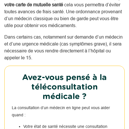
votre carte de mutuelle santé
cela vous permettra d’éviter
toutes avances de frais santé. Une ordonnance provenant
d’un médecin classique ou bien de garde peut vous être
utile pour obtenir vos médicaments.
Dans certains cas, notamment sur demande d’un médecin
et d’une urgence médicale (cas symptômes grave), il sera
nécessaire de vous rendre directement à l’hôpital ou
appeler le 15.
Avez-vous pensé à la
téléconsultation
médicale ?
La consultation d’un médecin en ligne peut vous aider
quand :
Votre état de santé nécessite une consultation