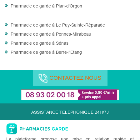
Pharmacie de garde à Plan-d'Orgon
Pharmacie de garde à Le Puy-Sainte-Réparade
Pharmacie de garde à Pennes-Mirabeau
Pharmacie de garde à Sénas
Pharmacie de garde à Berre-l'Étang
CONTACTEZ NOUS
ASSISTANCE TÉLÉPHONIQUE 24H/7J
La plateforme propose une mise en relation rapide et