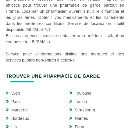
efficace pour trouver une pharmacie de garde partout en
France. Localiser un pharmacien ouvert la nuit, le dimanche et
les jours fériés. Obtenir vos médicaments et les traitements
dans les meilleures conditions. Service de localisation intuitif
disponible 24h/24 et 7j/7.
En cas d’urgence médicale contacter votre médecin traitant ou
composer le 15 (SAMU).
Service privé d'informations distinct des marques et des
services publics non-affiliés à celles-ci.
TROUVER UNE PHARMACIE DE GARDE
Lyon
Toulouse
Paris
Toulon
Marseille
Strasbourg
Bordeaux
Nantes
Lille
Dijon