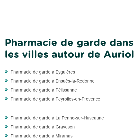
Pharmacie de garde dans
les villes autour de Auriol
Pharmacie de garde à Eyguières
Pharmacie de garde à Ensuès-la-Redonne
Pharmacie de garde à Pélissanne
Pharmacie de garde à Peyrolles-en-Provence
Pharmacie de garde à La Penne-sur-Huveaune
Pharmacie de garde à Graveson
Pharmacie de garde à Miramas