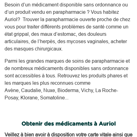
Besoin d’un médicament disponible sans ordonnance ou
d’un produit vendu en parapharmacie ? Vous habitez
Auriol? Trouver la parapharmacie ouverte proche de chez
vous pour traiter différents problèmes de santé comme un
état grippal, des maux d’estomac, des douleurs
articulaires, de l’herpès, des mycoses vaginales, acheter
des masques chirurgicaux.
Parmi les grandes marques de soins de parapharmacie et
de nombreux médicaments disponibles sans ordonnance
sont accessibles à tous. Retrouvez les produits phares et
les marques les plus reconnues comme
Avène, Caudalie, Nuxe, Bioderma, Vichy, La Roche-
Posay, Klorane, Somatoline...
Obtenir des médicaments à Auriol
Veillez à bien avoir à disposition votre carte vitale ainsi que