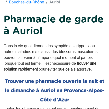
Bouches-du-Rhône
Auriol
Pharmacie de garde
à Auriol
Dans la vie quotidienne, des symptômes grippaux ou
autres maladies mais aussi des blessures musculaires
peuvent survenir à n’importe quel moment et parfois
lorsque tout est fermé. Il est nécessaire de
trouver une
solution rapidement
pour éviter que cela s’aggrave.
Trouver une pharmacie ouverte la nuit et
le dimanche à Auriol en Provence-Alpes-
Côte d'Azur
Toutes les pharmacies ne sont pas automatiquement de