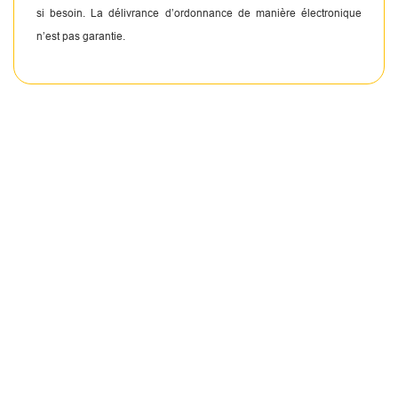
si besoin. La délivrance d’ordonnance de manière électronique
n’est pas garantie.