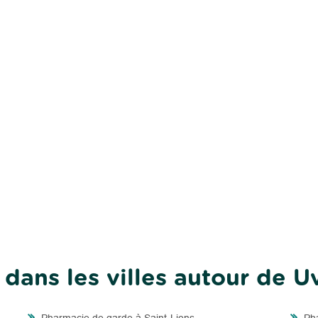
dans les villes autour de U