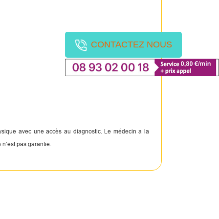
CONTACTEZ NOUS
physique avec une accès au diagnostic. Le médecin a la
 n’est pas garantie.