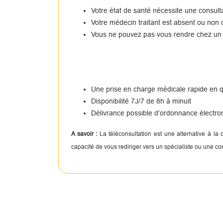
Votre état de santé nécessite une consul
Votre médecin traitant est absent ou non 
Vous ne pouvez pas vous rendre chez un
Une prise en charge médicale rapide en
Disponibilité 7J/7 de 8h à minuit
Délivrance possible d’ordonnance électro
A savoir :
La téléconsultation est une alternative à la
capacité de vous rediriger vers un spécialiste ou une c