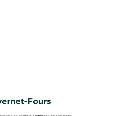
vernet-Fours