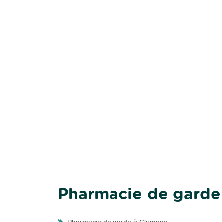
Pharmacie de garde 