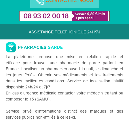
CONTACTEZ NOUS
ASSISTANCE TÉLÉPHONIQUE 24H/7J
La plateforme propose une mise en relation rapide et
efficace pour trouver une pharmacie de garde partout en
France. Localiser un pharmacien ouvert la nuit, le dimanche et
les jours fériés. Obtenir vos médicaments et les traitements
dans les meilleures conditions. Service de localisation intuitif
disponible 24h/24 et 7j/7.
En cas d’urgence médicale contacter votre médecin traitant ou
composer le 15 (SAMU).
Service privé d'informations distinct des marques et des
services publics non-affiliés à celles-ci.