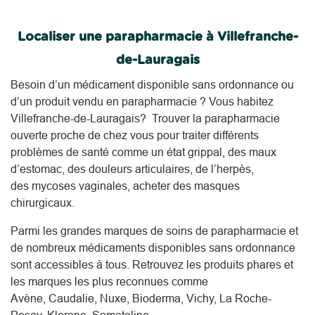
Localiser une parapharmacie à Villefranche-
de-Lauragais
Besoin d’un médicament disponible sans ordonnance ou
d’un produit vendu en parapharmacie ? Vous habitez
Villefranche-de-Lauragais? Trouver la parapharmacie
ouverte proche de chez vous pour traiter différents
problèmes de santé comme un état grippal, des maux
d’estomac, des douleurs articulaires, de l’herpès,
des mycoses vaginales, acheter des masques
chirurgicaux.
Parmi les grandes marques de soins de parapharmacie et
de nombreux médicaments disponibles sans ordonnance
sont accessibles à tous. Retrouvez les produits phares et
les marques les plus reconnues comme
Avène, Caudalie, Nuxe, Bioderma, Vichy, La Roche-
Posay, Klorane, Somatoline...