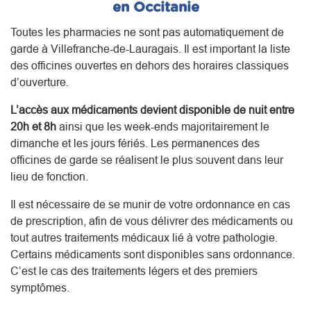
en Occitanie
Toutes les pharmacies ne sont pas automatiquement de
garde à Villefranche-de-Lauragais. Il est important la liste
des officines ouvertes en dehors des horaires classiques
d’ouverture.
L’accès aux médicaments devient disponible de nuit entre
20h et 8h
ainsi que les week-ends majoritairement le
dimanche et les jours fériés. Les permanences des
officines de garde se réalisent le plus souvent dans leur
lieu de fonction.
Il est nécessaire de se munir de votre ordonnance en cas
de prescription, afin de vous délivrer des médicaments ou
tout autres traitements médicaux lié à votre pathologie.
Certains médicaments sont disponibles sans ordonnance.
C’est le cas des traitements légers et des premiers
symptômes.