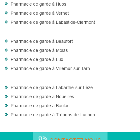
Pharmacie de garde à Huos
Pharmacie de garde à Vernet
Pharmacie de garde à Labastide-Clermont
Pharmacie de garde à Beaufort
Pharmacie de garde à Molas
Pharmacie de garde à Lux
Pharmacie de garde à Villemur-sur-Tarn
Pharmacie de garde à Labarthe-sur-Lèze
Pharmacie de garde à Noueilles
Pharmacie de garde à Bouloc
Pharmacie de garde à Trébons-de-Luchon