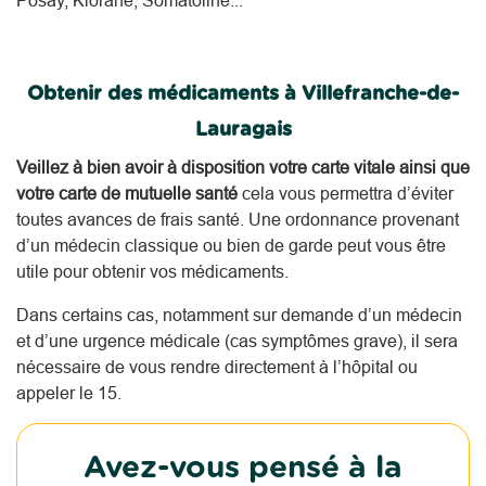
Obtenir des médicaments à Villefranche-de-
Lauragais
Veillez à bien avoir à disposition votre carte vitale ainsi que
votre carte de mutuelle santé
cela vous permettra d’éviter
toutes avances de frais santé. Une ordonnance provenant
d’un médecin classique ou bien de garde peut vous être
utile pour obtenir vos médicaments.
Dans certains cas, notamment sur demande d’un médecin
et d’une urgence médicale (cas symptômes grave), il sera
nécessaire de vous rendre directement à l’hôpital ou
appeler le 15.
Avez-vous pensé à la