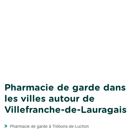
Pharmacie de garde dans
les villes autour de
Villefranche-de-Lauragais
Pharmacie de garde à Trébons-de-Luchon