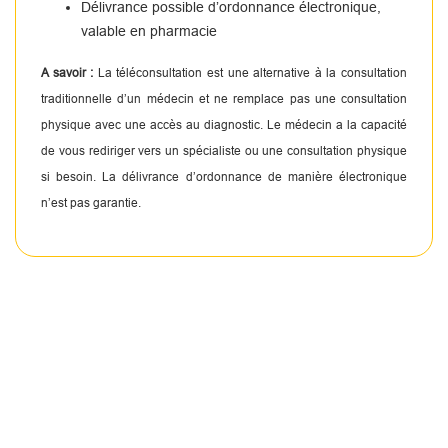
Délivrance possible d’ordonnance électronique,
valable en pharmacie
A savoir :
La téléconsultation est une alternative à la consultation
traditionnelle d’un médecin et ne remplace pas une consultation
physique avec une accès au diagnostic. Le médecin a la capacité
de vous rediriger vers un spécialiste ou une consultation physique
si besoin. La délivrance d’ordonnance de manière électronique
n’est pas garantie.