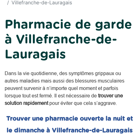
Villefranche-de-Lauragais
Pharmacie de garde
à Villefranche-de-
Lauragais
Dans la vie quotidienne, des symptômes grippaux ou
autres maladies mais aussi des blessures musculaires
peuvent survenir à n’importe quel moment et parfois
lorsque tout est fermé. Il est nécessaire de
trouver une
solution rapidement
pour éviter que cela s’aggrave.
Trouver une pharmacie ouverte la nuit et
le dimanche à Villefranche-de-Lauragais