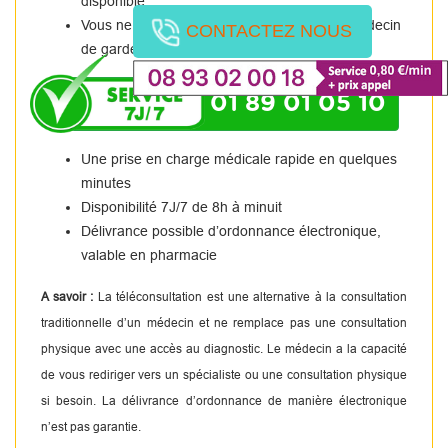
disponible.
Vous ne pouvez pas vous rendre chez un médecin
CONTACTEZ NOUS
de garde.
01 89 01 05 10
Une prise en charge médicale rapide en quelques
minutes
Disponibilité 7J/7 de 8h à minuit
Délivrance possible d’ordonnance électronique,
valable en pharmacie
A savoir :
La téléconsultation est une alternative à la consultation
traditionnelle d’un médecin et ne remplace pas une consultation
physique avec une accès au diagnostic. Le médecin a la capacité
de vous rediriger vers un spécialiste ou une consultation physique
si besoin. La délivrance d’ordonnance de manière électronique
n’est pas garantie.