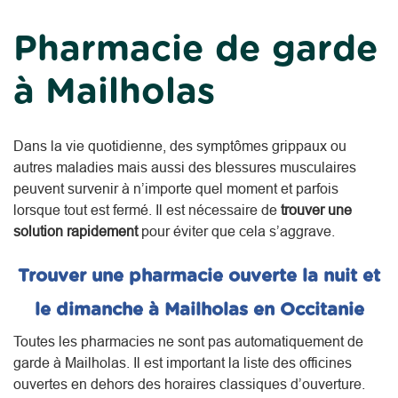
Pharmacie de garde
à Mailholas
Dans la vie quotidienne, des symptômes grippaux ou
autres maladies mais aussi des blessures musculaires
peuvent survenir à n’importe quel moment et parfois
lorsque tout est fermé. Il est nécessaire de
trouver une
solution rapidement
pour éviter que cela s’aggrave.
Trouver une pharmacie ouverte la nuit et
le dimanche à Mailholas en Occitanie
Toutes les pharmacies ne sont pas automatiquement de
garde à Mailholas. Il est important la liste des officines
ouvertes en dehors des horaires classiques d’ouverture.