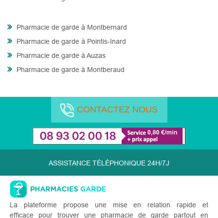
Pharmacie de garde à Montbernard
Pharmacie de garde à Pointis-Inard
Pharmacie de garde à Auzas
Pharmacie de garde à Montberaud
CONTACTEZ NOUS
ASSISTANCE TÉLÉPHONIQUE 24H/7J
La plateforme propose une mise en relation rapide et
efficace pour trouver une pharmacie de garde partout en