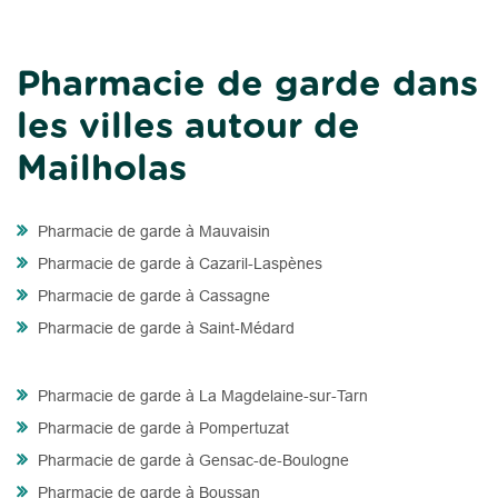
Pharmacie de garde dans
les villes autour de
Mailholas
Pharmacie de garde à Mauvaisin
Pharmacie de garde à Cazaril-Laspènes
Pharmacie de garde à Cassagne
Pharmacie de garde à Saint-Médard
Pharmacie de garde à La Magdelaine-sur-Tarn
Pharmacie de garde à Pompertuzat
Pharmacie de garde à Gensac-de-Boulogne
Pharmacie de garde à Boussan