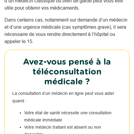
d’un médecin classique ou bien de garde peut vous être
utile pour obtenir vos médicaments.
Dans certains cas, notamment sur demande d’un médecin
et d’une urgence médicale (cas symptômes grave), il sera
nécessaire de vous rendre directement à l’hôpital ou
appeler le 15.
Avez-vous pensé à la
téléconsultation
médicale ?
La consultation d’un médecin en ligne peut vous aider
quand :
Votre état de santé nécessite une consultation
médicale immédiate
Votre médecin traitant est absent ou non