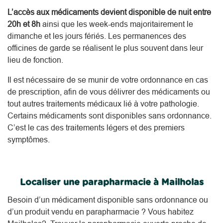
L’accès aux médicaments devient disponible de nuit entre
20h et 8h
ainsi que les week-ends majoritairement le
dimanche et les jours fériés. Les permanences des
officines de garde se réalisent le plus souvent dans leur
lieu de fonction.
Il est nécessaire de se munir de votre ordonnance en cas
de prescription, afin de vous délivrer des médicaments ou
tout autres traitements médicaux lié à votre pathologie.
Certains médicaments sont disponibles sans ordonnance.
C’est le cas des traitements légers et des premiers
symptômes.
Localiser une parapharmacie à Mailholas
Besoin d’un médicament disponible sans ordonnance ou
d’un produit vendu en parapharmacie ? Vous habitez