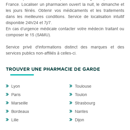
France. Localiser un pharmacien ouvert la nuit, le dimanche et
les jours fériés. Obtenir vos médicaments et les traitements
dans les meilleures conditions. Service de localisation intuitif
disponible 24h/24 et 7j/7.
En cas d’urgence médicale contacter votre médecin traitant ou
composer le 15 (SAMU).
Service privé d'informations distinct des marques et des
services publics non-affiliés à celles-ci.
TROUVER UNE PHARMACIE DE GARDE
Lyon
Toulouse
Paris
Toulon
Marseille
Strasbourg
Bordeaux
Nantes
Lille
Dijon