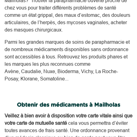
Mailholas? Trouver la parapharmacie ouverte proche de
chez vous pour traiter différents problèmes de santé
comme un état grippal, des maux d’estomac, des douleurs
articulaires, de l’herpès, des mycoses vaginales, acheter
des masques chirurgicaux.
Parmi les grandes marques de soins de parapharmacie et
de nombreux médicaments disponibles sans ordonnance
sont accessibles à tous. Retrouvez les produits phares et
les marques les plus reconnues comme
Avène, Caudalie, Nuxe, Bioderma, Vichy, La Roche-
Posay, Klorane, Somatoline...
Obtenir des médicaments à Mailholas
Veillez à bien avoir à disposition votre carte vitale ainsi que
votre carte de mutuelle santé
cela vous permettra d’éviter
toutes avances de frais santé. Une ordonnance provenant