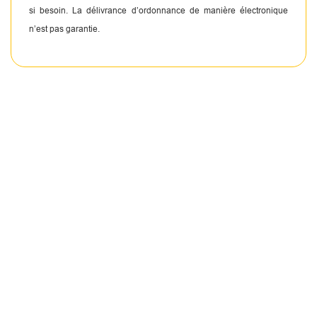
si besoin. La délivrance d’ordonnance de manière électronique
n’est pas garantie.