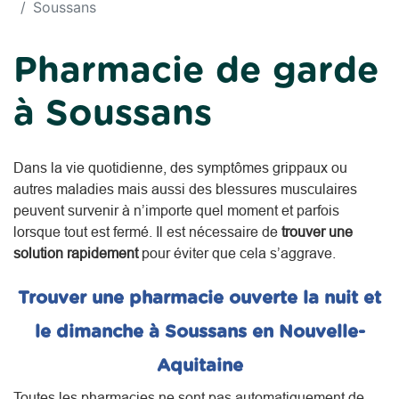
Soussans
Pharmacie de garde
à Soussans
Dans la vie quotidienne, des symptômes grippaux ou
autres maladies mais aussi des blessures musculaires
peuvent survenir à n’importe quel moment et parfois
lorsque tout est fermé. Il est nécessaire de
trouver une
solution rapidement
pour éviter que cela s’aggrave.
Trouver une pharmacie ouverte la nuit et
le dimanche à Soussans en Nouvelle-
Aquitaine
Toutes les pharmacies ne sont pas automatiquement de