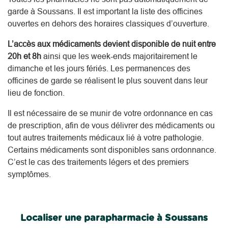
garde à Soussans. Il est important la liste des officines
ouvertes en dehors des horaires classiques d’ouverture.
L’accès aux médicaments devient disponible de nuit entre
20h et 8h
ainsi que les week-ends majoritairement le
dimanche et les jours fériés. Les permanences des
officines de garde se réalisent le plus souvent dans leur
lieu de fonction.
Il est nécessaire de se munir de votre ordonnance en cas
de prescription, afin de vous délivrer des médicaments ou
tout autres traitements médicaux lié à votre pathologie.
Certains médicaments sont disponibles sans ordonnance.
C’est le cas des traitements légers et des premiers
symptômes.
Localiser une parapharmacie à Soussans