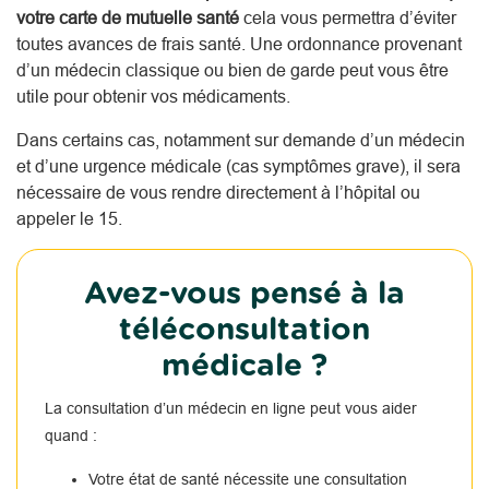
votre carte de mutuelle santé
cela vous permettra d’éviter
toutes avances de frais santé. Une ordonnance provenant
d’un médecin classique ou bien de garde peut vous être
utile pour obtenir vos médicaments.
Dans certains cas, notamment sur demande d’un médecin
et d’une urgence médicale (cas symptômes grave), il sera
nécessaire de vous rendre directement à l’hôpital ou
appeler le 15.
Avez-vous pensé à la
téléconsultation
médicale ?
La consultation d’un médecin en ligne peut vous aider
quand :
Votre état de santé nécessite une consultation