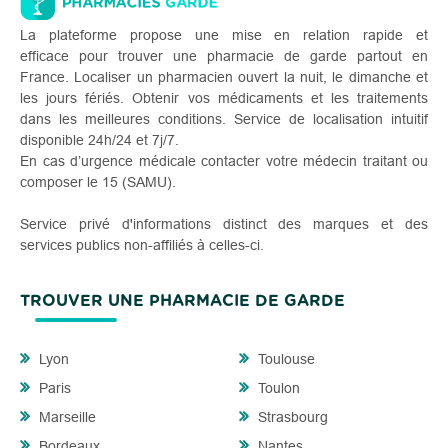
La plateforme propose une mise en relation rapide et
efficace pour trouver une pharmacie de garde partout en
France. Localiser un pharmacien ouvert la nuit, le dimanche et
les jours fériés. Obtenir vos médicaments et les traitements
dans les meilleures conditions. Service de localisation intuitif
disponible 24h/24 et 7j/7.
En cas d’urgence médicale contacter votre médecin traitant ou
composer le 15 (SAMU).
Service privé d'informations distinct des marques et des
services publics non-affiliés à celles-ci.
TROUVER UNE PHARMACIE DE GARDE
Lyon
Toulouse
Paris
Toulon
Marseille
Strasbourg
Bordeaux
Nantes