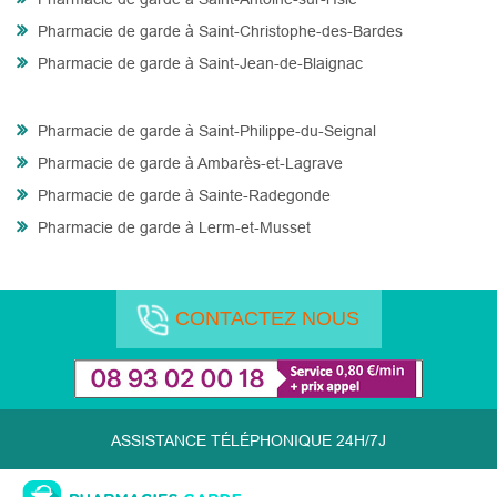
Pharmacie de garde à Saint-Christophe-des-Bardes
Pharmacie de garde à Saint-Jean-de-Blaignac
Pharmacie de garde à Saint-Philippe-du-Seignal
Pharmacie de garde à Ambarès-et-Lagrave
Pharmacie de garde à Sainte-Radegonde
Pharmacie de garde à Lerm-et-Musset
CONTACTEZ NOUS
ASSISTANCE TÉLÉPHONIQUE 24H/7J