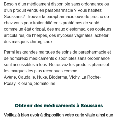
Besoin d’un médicament disponible sans ordonnance ou
d’un produit vendu en parapharmacie ? Vous habitez
Soussans? Trouver la parapharmacie ouverte proche de
chez vous pour traiter différents problèmes de santé
comme un état grippal, des maux d’estomac, des douleurs
articulaires, de l’herpès, des mycoses vaginales, acheter
des masques chirurgicaux.
Parmi les grandes marques de soins de parapharmacie et
de nombreux médicaments disponibles sans ordonnance
sont accessibles à tous. Retrouvez les produits phares et
les marques les plus reconnues comme
Avène, Caudalie, Nuxe, Bioderma, Vichy, La Roche-
Posay, Klorane, Somatoline...
Obtenir des médicaments à Soussans
Veillez à bien avoir à disposition votre carte vitale ainsi que