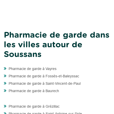
Pharmacie de garde dans
les villes autour de
Soussans
Pharmacie de garde à Vayres
Pharmacie de garde à Fossès-et-Baleyssac
Pharmacie de garde à Saint-Vincent-de-Paul
Pharmacie de garde à Baurech
Pharmacie de garde à Grézillac
Pharmacie de garde à Saint-Antoine-sur-l'Isle