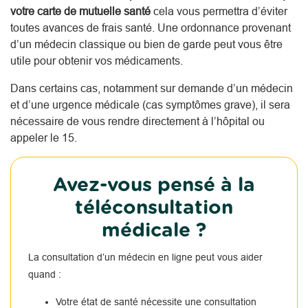
votre carte de mutuelle santé
cela vous permettra d’éviter
toutes avances de frais santé. Une ordonnance provenant
d’un médecin classique ou bien de garde peut vous être
utile pour obtenir vos médicaments.
Dans certains cas, notamment sur demande d’un médecin
et d’une urgence médicale (cas symptômes grave), il sera
nécessaire de vous rendre directement à l’hôpital ou
appeler le 15.
Avez-vous pensé à la
téléconsultation
médicale ?
La consultation d’un médecin en ligne peut vous aider
quand :
Votre état de santé nécessite une consultation