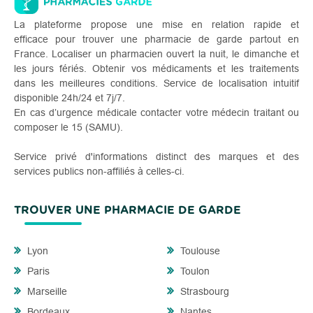
La plateforme propose une mise en relation rapide et
efficace pour trouver une pharmacie de garde partout en
France. Localiser un pharmacien ouvert la nuit, le dimanche et
les jours fériés. Obtenir vos médicaments et les traitements
dans les meilleures conditions. Service de localisation intuitif
disponible 24h/24 et 7j/7.
En cas d’urgence médicale contacter votre médecin traitant ou
composer le 15 (SAMU).
Service privé d'informations distinct des marques et des
services publics non-affiliés à celles-ci.
TROUVER UNE PHARMACIE DE GARDE
Lyon
Toulouse
Paris
Toulon
Marseille
Strasbourg
Bordeaux
Nantes