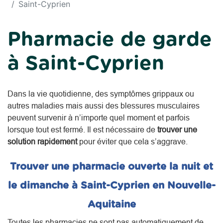
Saint-Cyprien
Pharmacie de garde
à Saint-Cyprien
Dans la vie quotidienne, des symptômes grippaux ou
autres maladies mais aussi des blessures musculaires
peuvent survenir à n’importe quel moment et parfois
lorsque tout est fermé. Il est nécessaire de
trouver une
solution rapidement
pour éviter que cela s’aggrave.
Trouver une pharmacie ouverte la nuit et
le dimanche à Saint-Cyprien en Nouvelle-
Aquitaine
Toutes les pharmacies ne sont pas automatiquement de