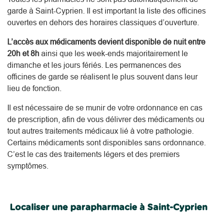
garde à Saint-Cyprien. Il est important la liste des officines
ouvertes en dehors des horaires classiques d’ouverture.
L’accès aux médicaments devient disponible de nuit entre
20h et 8h
ainsi que les week-ends majoritairement le
dimanche et les jours fériés. Les permanences des
officines de garde se réalisent le plus souvent dans leur
lieu de fonction.
Il est nécessaire de se munir de votre ordonnance en cas
de prescription, afin de vous délivrer des médicaments ou
tout autres traitements médicaux lié à votre pathologie.
Certains médicaments sont disponibles sans ordonnance.
C’est le cas des traitements légers et des premiers
symptômes.
Localiser une parapharmacie à Saint-Cyprien