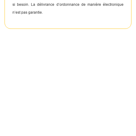
si besoin. La délivrance d’ordonnance de manière électronique
n’est pas garantie.