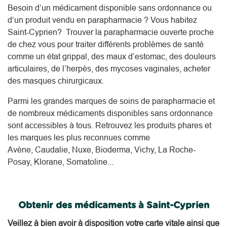
Besoin d’un médicament disponible sans ordonnance ou
d’un produit vendu en parapharmacie ? Vous habitez
Saint-Cyprien? Trouver la parapharmacie ouverte proche
de chez vous pour traiter différents problèmes de santé
comme un état grippal, des maux d’estomac, des douleurs
articulaires, de l’herpès, des mycoses vaginales, acheter
des masques chirurgicaux.
Parmi les grandes marques de soins de parapharmacie et
de nombreux médicaments disponibles sans ordonnance
sont accessibles à tous. Retrouvez les produits phares et
les marques les plus reconnues comme
Avène, Caudalie, Nuxe, Bioderma, Vichy, La Roche-
Posay, Klorane, Somatoline...
Obtenir des médicaments à Saint-Cyprien
Veillez à bien avoir à disposition votre carte vitale ainsi que