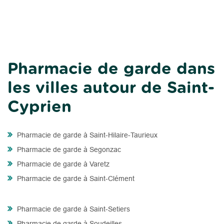
Pharmacie de garde dans
les villes autour de Saint-
Cyprien
Pharmacie de garde à Saint-Hilaire-Taurieux
Pharmacie de garde à Segonzac
Pharmacie de garde à Varetz
Pharmacie de garde à Saint-Clément
Pharmacie de garde à Saint-Setiers
Pharmacie de garde à Soudeilles