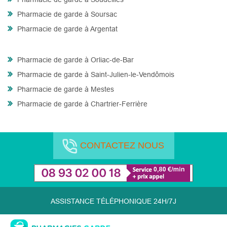
Pharmacie de garde à Soursac
Pharmacie de garde à Argentat
Pharmacie de garde à Orliac-de-Bar
Pharmacie de garde à Saint-Julien-le-Vendômois
Pharmacie de garde à Mestes
Pharmacie de garde à Chartrier-Ferrière
CONTACTEZ NOUS
ASSISTANCE TÉLÉPHONIQUE 24H/7J