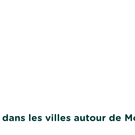
dans les villes autour de M