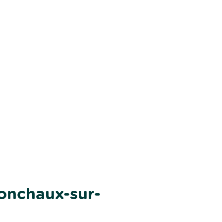
onchaux-sur-