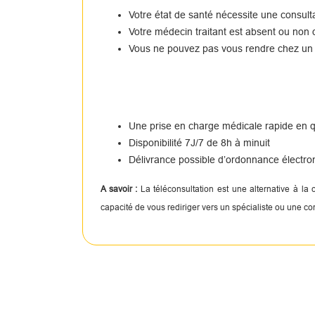
Votre état de santé nécessite une consul
Votre médecin traitant est absent ou non 
Vous ne pouvez pas vous rendre chez un
Une prise en charge médicale rapide en
Disponibilité 7J/7 de 8h à minuit
Délivrance possible d’ordonnance électro
A savoir :
La téléconsultation est une alternative à la
capacité de vous rediriger vers un spécialiste ou une c