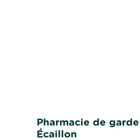
Pharmacie de garde 
Écaillon