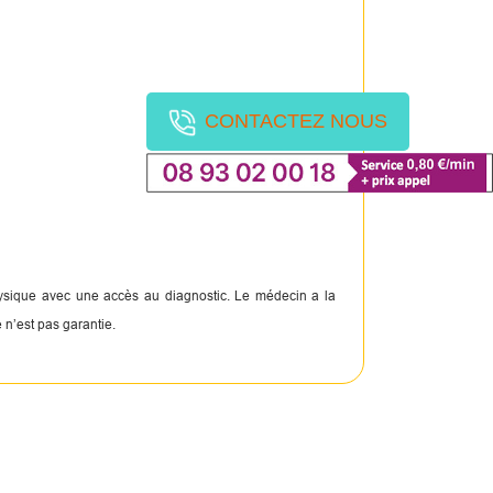
CONTACTEZ NOUS
physique avec une accès au diagnostic. Le médecin a la
 n’est pas garantie.