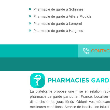
Pharmacie de garde à Solrinnes
Pharmacie de garde à Villers-Plouich
Pharmacie de garde à Lompret
Pharmacie de garde à Hargnies
CONTAC
La plateforme propose une mise en relation rapi
pharmacie de garde partout en France. Localiser u
dimanche et les jours fériés. Obtenir vos médicam
meilleures conditions. Service de localisation intuitif