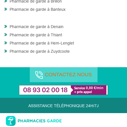
Pharmacie de garde à Brillon
Pharmacie de garde à Banteux
Pharmacie de garde à Denain
Pharmacie de garde à Thiant
Pharmacie de garde à Hem-Lenglet
Pharmacie de garde à Zuydcoote
CONTACTEZ NOUS
ASSISTANCE TÉLÉPHONIQUE 24H/7J