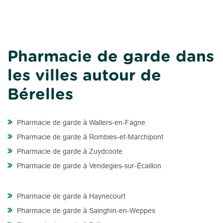
Pharmacie de garde dans
les villes autour de
Bérelles
Pharmacie de garde à Wallers-en-Fagne
Pharmacie de garde à Rombies-et-Marchipont
Pharmacie de garde à Zuydcoote
Pharmacie de garde à Vendegies-sur-Écaillon
Pharmacie de garde à Haynecourt
Pharmacie de garde à Sainghin-en-Weppes