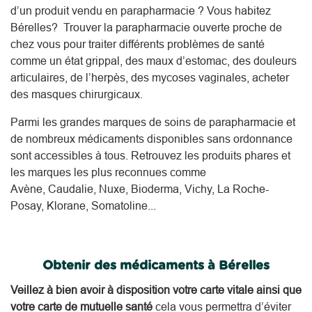
d’un produit vendu en parapharmacie ? Vous habitez
Bérelles? Trouver la parapharmacie ouverte proche de
chez vous pour traiter différents problèmes de santé
comme un état grippal, des maux d’estomac, des douleurs
articulaires, de l’herpès, des mycoses vaginales, acheter
des masques chirurgicaux.
Parmi les grandes marques de soins de parapharmacie et
de nombreux médicaments disponibles sans ordonnance
sont accessibles à tous. Retrouvez les produits phares et
les marques les plus reconnues comme
Avène, Caudalie, Nuxe, Bioderma, Vichy, La Roche-
Posay, Klorane, Somatoline...
Obtenir des médicaments à Bérelles
Veillez à bien avoir à disposition votre carte vitale ainsi que
votre carte de mutuelle santé
cela vous permettra d’éviter