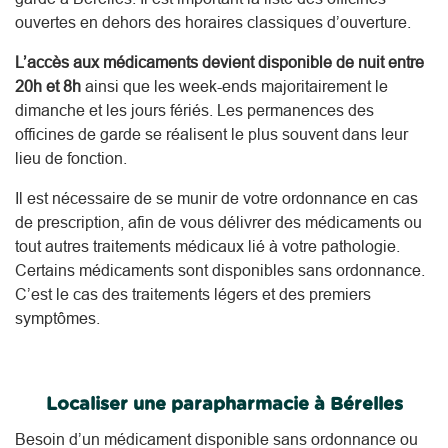
ouvertes en dehors des horaires classiques d’ouverture.
L’accès aux médicaments devient disponible de nuit entre
20h et 8h
ainsi que les week-ends majoritairement le
dimanche et les jours fériés. Les permanences des
officines de garde se réalisent le plus souvent dans leur
lieu de fonction.
Il est nécessaire de se munir de votre ordonnance en cas
de prescription, afin de vous délivrer des médicaments ou
tout autres traitements médicaux lié à votre pathologie.
Certains médicaments sont disponibles sans ordonnance.
C’est le cas des traitements légers et des premiers
symptômes.
Localiser une parapharmacie à Bérelles
Besoin d’un médicament disponible sans ordonnance ou