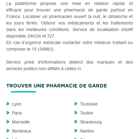
La plateforme propose une mise en relation rapide et
efficace pour trouver une pharmacie de garde partout en
France. Localiser un pharmacien ouvert la nuit, le dimanche et
les jours fériés. Obtenir vos médicaments et les traitements
dans les meilleures conditions. Service de localisation intuitif
disponible 24h/24 et 7j/7.
En cas d’urgence médicale contacter votre médecin traitant ou
composer le 15 (SAMU).
Service privé d'informations distinct des marques et des
services publics non-affiliés à celles-ci.
TROUVER UNE PHARMACIE DE GARDE
Lyon
Toulouse
Paris
Toulon
Marseille
Strasbourg
Bordeaux
Nantes