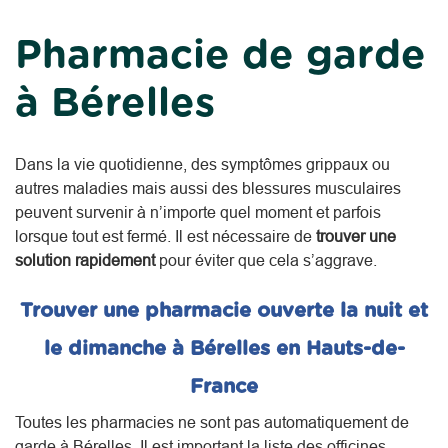
Pharmacie de garde
à Bérelles
Dans la vie quotidienne, des symptômes grippaux ou
autres maladies mais aussi des blessures musculaires
peuvent survenir à n’importe quel moment et parfois
lorsque tout est fermé. Il est nécessaire de
trouver une
solution rapidement
pour éviter que cela s’aggrave.
Trouver une pharmacie ouverte la nuit et
le dimanche à Bérelles en Hauts-de-
France
Toutes les pharmacies ne sont pas automatiquement de
garde à Bérelles. Il est important la liste des officines