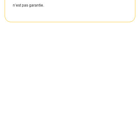
n’est pas garantie.