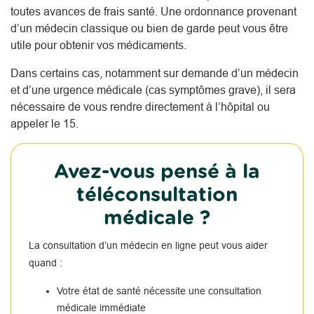
toutes avances de frais santé. Une ordonnance provenant
d’un médecin classique ou bien de garde peut vous être
utile pour obtenir vos médicaments.
Dans certains cas, notamment sur demande d’un médecin
et d’une urgence médicale (cas symptômes grave), il sera
nécessaire de vous rendre directement à l’hôpital ou
appeler le 15.
Avez-vous pensé à la
téléconsultation
médicale ?
La consultation d’un médecin en ligne peut vous aider
quand :
Votre état de santé nécessite une consultation
médicale immédiate