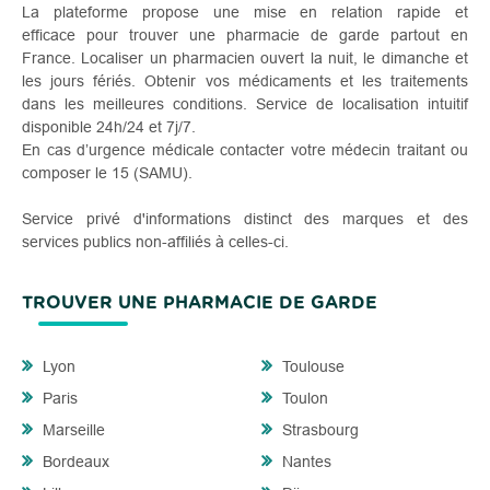
La plateforme propose une mise en relation rapide et
efficace pour trouver une pharmacie de garde partout en
France. Localiser un pharmacien ouvert la nuit, le dimanche et
les jours fériés. Obtenir vos médicaments et les traitements
dans les meilleures conditions. Service de localisation intuitif
disponible 24h/24 et 7j/7.
En cas d’urgence médicale contacter votre médecin traitant ou
composer le 15 (SAMU).
Service privé d'informations distinct des marques et des
services publics non-affiliés à celles-ci.
TROUVER UNE PHARMACIE DE GARDE
Lyon
Toulouse
Paris
Toulon
Marseille
Strasbourg
Bordeaux
Nantes