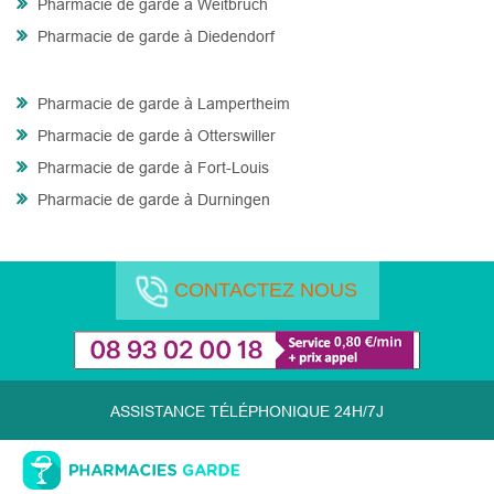
Pharmacie de garde à Weitbruch
Pharmacie de garde à Diedendorf
Pharmacie de garde à Lampertheim
Pharmacie de garde à Otterswiller
Pharmacie de garde à Fort-Louis
Pharmacie de garde à Durningen
CONTACTEZ NOUS
ASSISTANCE TÉLÉPHONIQUE 24H/7J