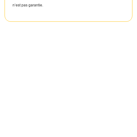
n’est pas garantie.