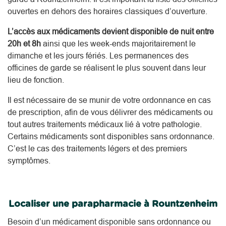
ouvertes en dehors des horaires classiques d’ouverture.
L’accès aux médicaments devient disponible de nuit entre
20h et 8h
ainsi que les week-ends majoritairement le
dimanche et les jours fériés. Les permanences des
officines de garde se réalisent le plus souvent dans leur
lieu de fonction.
Il est nécessaire de se munir de votre ordonnance en cas
de prescription, afin de vous délivrer des médicaments ou
tout autres traitements médicaux lié à votre pathologie.
Certains médicaments sont disponibles sans ordonnance.
C’est le cas des traitements légers et des premiers
symptômes.
Localiser une parapharmacie à Rountzenheim
Besoin d’un médicament disponible sans ordonnance ou