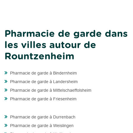
Pharmacie de garde dans
les villes autour de
Rountzenheim
Pharmacie de garde à Bindernheim
Pharmacie de garde à Landersheim
Pharmacie de garde à Mittelschaeffolsheim
Pharmacie de garde à Friesenheim
Pharmacie de garde à Durrenbach
Pharmacie de garde à Weislingen