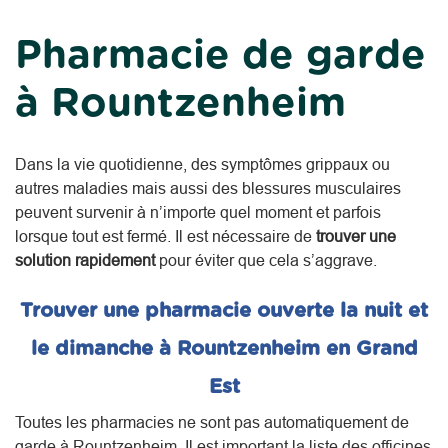
Pharmacie de garde
à Rountzenheim
Dans la vie quotidienne, des symptômes grippaux ou
autres maladies mais aussi des blessures musculaires
peuvent survenir à n’importe quel moment et parfois
lorsque tout est fermé. Il est nécessaire de
trouver une
solution rapidement
pour éviter que cela s’aggrave.
Trouver une pharmacie ouverte la nuit et
le dimanche à Rountzenheim en Grand
Est
Toutes les pharmacies ne sont pas automatiquement de
garde à Rountzenheim. Il est important la liste des officines