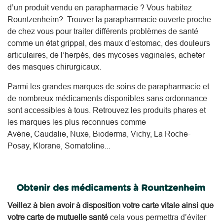
d’un produit vendu en parapharmacie ? Vous habitez
Rountzenheim? Trouver la parapharmacie ouverte proche
de chez vous pour traiter différents problèmes de santé
comme un état grippal, des maux d’estomac, des douleurs
articulaires, de l’herpès, des mycoses vaginales, acheter
des masques chirurgicaux.
Parmi les grandes marques de soins de parapharmacie et
de nombreux médicaments disponibles sans ordonnance
sont accessibles à tous. Retrouvez les produits phares et
les marques les plus reconnues comme
Avène, Caudalie, Nuxe, Bioderma, Vichy, La Roche-
Posay, Klorane, Somatoline...
Obtenir des médicaments à Rountzenheim
Veillez à bien avoir à disposition votre carte vitale ainsi que
votre carte de mutuelle santé
cela vous permettra d’éviter