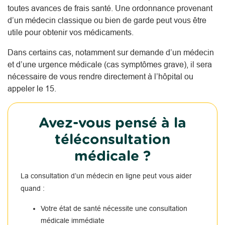
toutes avances de frais santé. Une ordonnance provenant
d’un médecin classique ou bien de garde peut vous être
utile pour obtenir vos médicaments.
Dans certains cas, notamment sur demande d’un médecin
et d’une urgence médicale (cas symptômes grave), il sera
nécessaire de vous rendre directement à l’hôpital ou
appeler le 15.
Avez-vous pensé à la
téléconsultation
médicale ?
La consultation d’un médecin en ligne peut vous aider
quand :
Votre état de santé nécessite une consultation
médicale immédiate