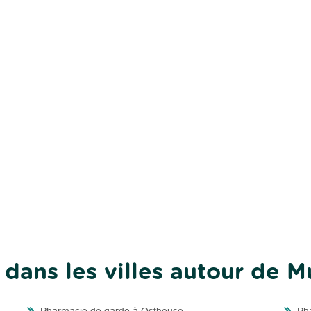
dans les villes autour de M