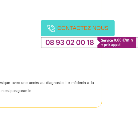
CONTACTEZ NOUS
physique avec une accès au diagnostic. Le médecin a la
 n’est pas garantie.