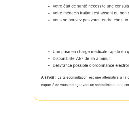
Votre état de santé nécessite une consul
Votre médecin traitant est absent ou non 
Vous ne pouvez pas vous rendre chez un
Une prise en charge médicale rapide en
Disponibilité 7J/7 de 8h à minuit
Délivrance possible d’ordonnance électro
A savoir :
La téléconsultation est une alternative à la
capacité de vous rediriger vers un spécialiste ou une c