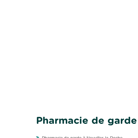
Pharmacie de garde 