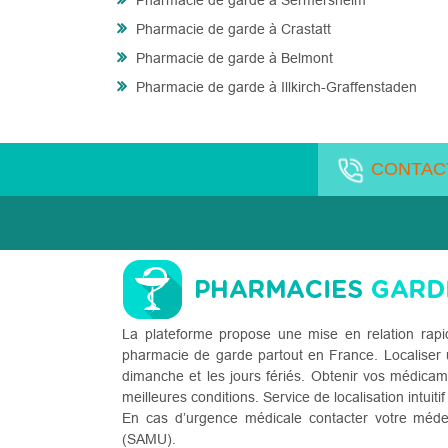
Pharmacie de garde à Sermersheim
Pharmacie de garde à Crastatt
Pharmacie de garde à Belmont
Pharmacie de garde à Illkirch-Graffenstaden
CONTAC
La plateforme propose une mise en relation rapi
pharmacie de garde partout en France. Localiser u
dimanche et les jours fériés. Obtenir vos médicam
meilleures conditions. Service de localisation intuitif
En cas d’urgence médicale contacter votre méde
(SAMU).