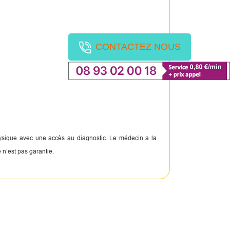
CONTACTEZ NOUS
physique avec une accès au diagnostic. Le médecin a la
 n’est pas garantie.