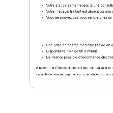
Votre état de santé nécessite une consul
Votre médecin traitant est absent ou non 
Vous ne pouvez pas vous rendre chez un
Une prise en charge médicale rapide en
Disponibilité 7J/7 de 8h à minuit
Délivrance possible d’ordonnance électro
A savoir :
La téléconsultation est une alternative à la
capacité de vous rediriger vers un spécialiste ou une c