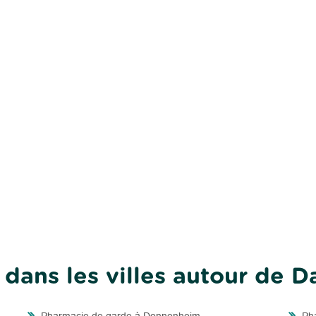
dans les villes autour de 