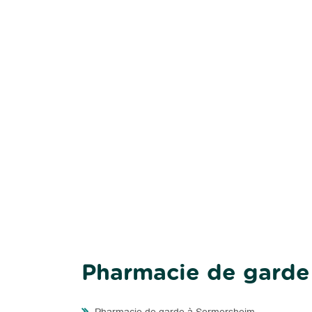
Pharmacie de garde 