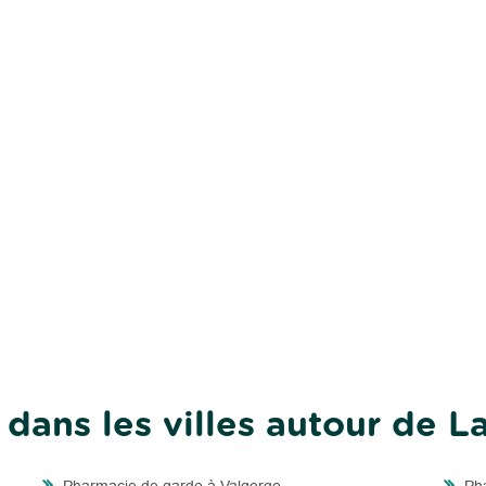
dans les villes autour de L