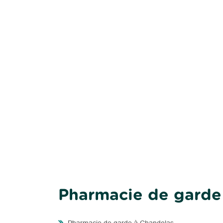
Pharmacie de garde 