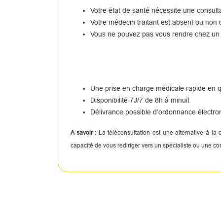
Votre état de santé nécessite une consul
Votre médecin traitant est absent ou non 
Vous ne pouvez pas vous rendre chez un
Une prise en charge médicale rapide en
Disponibilité 7J/7 de 8h à minuit
Délivrance possible d’ordonnance électro
A savoir :
La téléconsultation est une alternative à la
capacité de vous rediriger vers un spécialiste ou une c