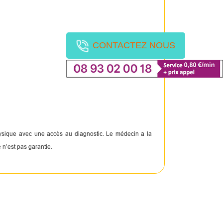
CONTACTEZ NOUS
physique avec une accès au diagnostic. Le médecin a la
 n’est pas garantie.