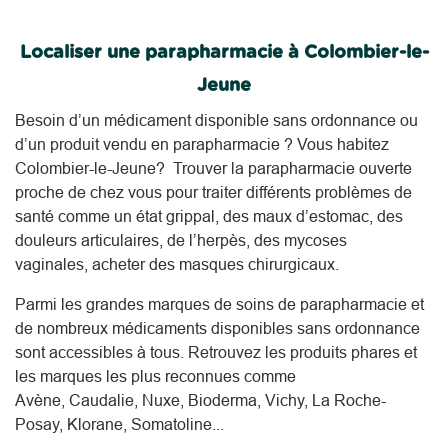
Localiser une parapharmacie à Colombier-le-
Jeune
Besoin d’un médicament disponible sans ordonnance ou
d’un produit vendu en parapharmacie ? Vous habitez
Colombier-le-Jeune? Trouver la parapharmacie ouverte
proche de chez vous pour traiter différents problèmes de
santé comme un état grippal, des maux d’estomac, des
douleurs articulaires, de l’herpès, des mycoses
vaginales, acheter des masques chirurgicaux.
Parmi les grandes marques de soins de parapharmacie et
de nombreux médicaments disponibles sans ordonnance
sont accessibles à tous. Retrouvez les produits phares et
les marques les plus reconnues comme
Avène, Caudalie, Nuxe, Bioderma, Vichy, La Roche-
Posay, Klorane, Somatoline...