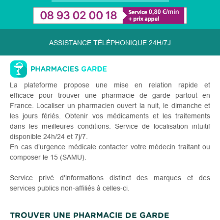
ASSISTANCE TÉLÉPHONIQUE 24H/7J
La plateforme propose une mise en relation rapide et
efficace pour trouver une pharmacie de garde partout en
France. Localiser un pharmacien ouvert la nuit, le dimanche et
les jours fériés. Obtenir vos médicaments et les traitements
dans les meilleures conditions. Service de localisation intuitif
disponible 24h/24 et 7j/7.
En cas d’urgence médicale contacter votre médecin traitant ou
composer le 15 (SAMU).
Service privé d'informations distinct des marques et des
services publics non-affiliés à celles-ci.
TROUVER UNE PHARMACIE DE GARDE