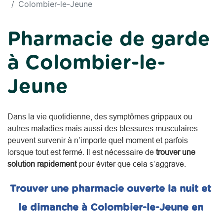
Colombier-le-Jeune
Pharmacie de garde
à Colombier-le-
Jeune
Dans la vie quotidienne, des symptômes grippaux ou
autres maladies mais aussi des blessures musculaires
peuvent survenir à n’importe quel moment et parfois
lorsque tout est fermé. Il est nécessaire de
trouver une
solution rapidement
pour éviter que cela s’aggrave.
Trouver une pharmacie ouverte la nuit et
le dimanche à Colombier-le-Jeune en