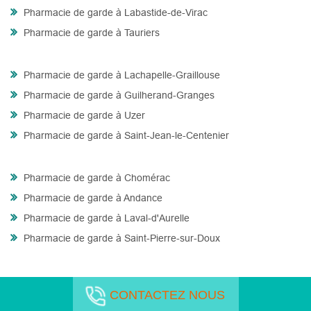
Pharmacie de garde à Labastide-de-Virac
Pharmacie de garde à Tauriers
Pharmacie de garde à Lachapelle-Graillouse
Pharmacie de garde à Guilherand-Granges
Pharmacie de garde à Uzer
Pharmacie de garde à Saint-Jean-le-Centenier
Pharmacie de garde à Chomérac
Pharmacie de garde à Andance
Pharmacie de garde à Laval-d'Aurelle
Pharmacie de garde à Saint-Pierre-sur-Doux
CONTACTEZ NOUS