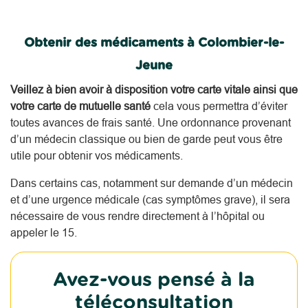
Obtenir des médicaments à Colombier-le-
Jeune
Veillez à bien avoir à disposition votre carte vitale ainsi que
votre carte de mutuelle santé
cela vous permettra d’éviter
toutes avances de frais santé. Une ordonnance provenant
d’un médecin classique ou bien de garde peut vous être
utile pour obtenir vos médicaments.
Dans certains cas, notamment sur demande d’un médecin
et d’une urgence médicale (cas symptômes grave), il sera
nécessaire de vous rendre directement à l’hôpital ou
appeler le 15.
Avez-vous pensé à la
téléconsultation