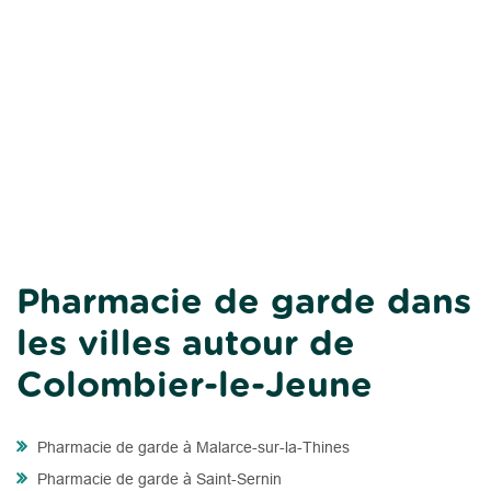
Pharmacie de garde dans
les villes autour de
Colombier-le-Jeune
Pharmacie de garde à Malarce-sur-la-Thines
Pharmacie de garde à Saint-Sernin