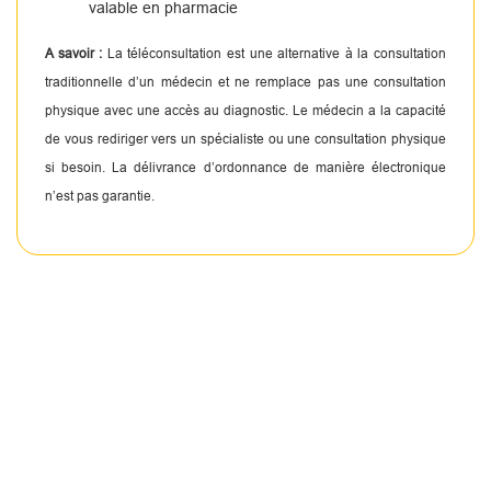
valable en pharmacie
A savoir :
La téléconsultation est une alternative à la consultation
traditionnelle d’un médecin et ne remplace pas une consultation
physique avec une accès au diagnostic. Le médecin a la capacité
de vous rediriger vers un spécialiste ou une consultation physique
si besoin. La délivrance d’ordonnance de manière électronique
n’est pas garantie.