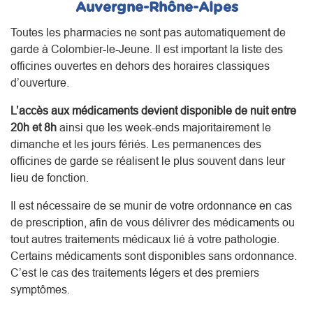
Auvergne-Rhône-Alpes
Toutes les pharmacies ne sont pas automatiquement de
garde à Colombier-le-Jeune. Il est important la liste des
officines ouvertes en dehors des horaires classiques
d’ouverture.
L’accès aux médicaments devient disponible de nuit entre
20h et 8h
ainsi que les week-ends majoritairement le
dimanche et les jours fériés. Les permanences des
officines de garde se réalisent le plus souvent dans leur
lieu de fonction.
Il est nécessaire de se munir de votre ordonnance en cas
de prescription, afin de vous délivrer des médicaments ou
tout autres traitements médicaux lié à votre pathologie.
Certains médicaments sont disponibles sans ordonnance.
C’est le cas des traitements légers et des premiers
symptômes.