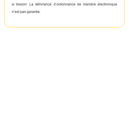
si besoin. La délivrance d’ordonnance de manière électronique
n’est pas garantie.