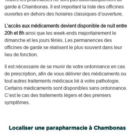
garde à Chambonas. Il est important la liste des officines
ouvertes en dehors des horaires classiques d’ouverture.
L’accès aux médicaments devient disponible de nuit entre
20h et 8h
ainsi que les week-ends majoritairement le
dimanche et les jours fériés. Les permanences des
officines de garde se réalisent le plus souvent dans leur
lieu de fonction.
Il est nécessaire de se munir de votre ordonnance en cas
de prescription, afin de vous délivrer des médicaments ou
tout autres traitements médicaux lié à votre pathologie.
Certains médicaments sont disponibles sans ordonnance.
C’est le cas des traitements légers et des premiers
symptômes.
Localiser une parapharmacie à Chambonas