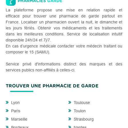
La plateforme propose une mise en relation rapide et
efficace pour trouver une pharmacie de garde partout en
France. Localiser un pharmacien ouvert la nuit, le dimanche et
les jours fériés. Obtenir vos médicaments et les traitements
dans les meilleures conditions. Service de localisation intuitif
disponible 24h/24 et 7j/7.
En cas d’urgence médicale contacter votre médecin traitant ou
composer le 15 (SAMU).
Service privé d'informations distinct des marques et des
services publics non-affiliés à celles-ci.
TROUVER UNE PHARMACIE DE GARDE
Lyon
Toulouse
Paris
Toulon
Marseille
Strasbourg
Bordeaux
Nantes