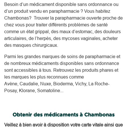
Besoin d’un médicament disponible sans ordonnance ou
d’un produit vendu en parapharmacie ? Vous habitez
Chambonas? Trouver la parapharmacie ouverte proche de
chez vous pour traiter différents problèmes de santé
comme un état grippal, des maux d’estomac, des douleurs
articulaires, de l’herpès, des mycoses vaginales, acheter
des masques chirurgicaux.
Parmi les grandes marques de soins de parapharmacie et
de nombreux médicaments disponibles sans ordonnance
sont accessibles à tous. Retrouvez les produits phares et
les marques les plus reconnues comme
Avène, Caudalie, Nuxe, Bioderma, Vichy, La Roche-
Posay, Klorane, Somatoline...
Obtenir des médicaments à Chambonas
Veillez à bien avoir à disposition votre carte vitale ainsi que