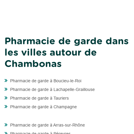
Pharmacie de garde dans
les villes autour de
Chambonas
Pharmacie de garde à Boucieu-le-Roi
Pharmacie de garde à Lachapelle-Graillouse
Pharmacie de garde à Tauriers
Pharmacie de garde à Champagne
Pharmacie de garde à Arras-sur-Rhône
Pharmacie de garde à Péreyres