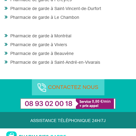
Pharmacie de garde à Saint-Vincent-de-Durfort
Pharmacie de garde à Le Chambon
Pharmacie de garde à Montréal
Pharmacie de garde à Viviers
Pharmacie de garde à Beauvène
Pharmacie de garde à Saint-André-en-Vivarais
CONTACTEZ NOUS
ASSISTANCE TÉLÉPHONIQUE 24H/7J