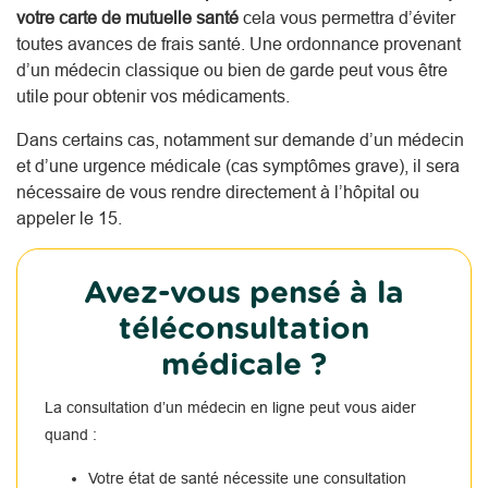
votre carte de mutuelle santé
cela vous permettra d’éviter
toutes avances de frais santé. Une ordonnance provenant
d’un médecin classique ou bien de garde peut vous être
utile pour obtenir vos médicaments.
Dans certains cas, notamment sur demande d’un médecin
et d’une urgence médicale (cas symptômes grave), il sera
nécessaire de vous rendre directement à l’hôpital ou
appeler le 15.
Avez-vous pensé à la
téléconsultation
médicale ?
La consultation d’un médecin en ligne peut vous aider
quand :
Votre état de santé nécessite une consultation