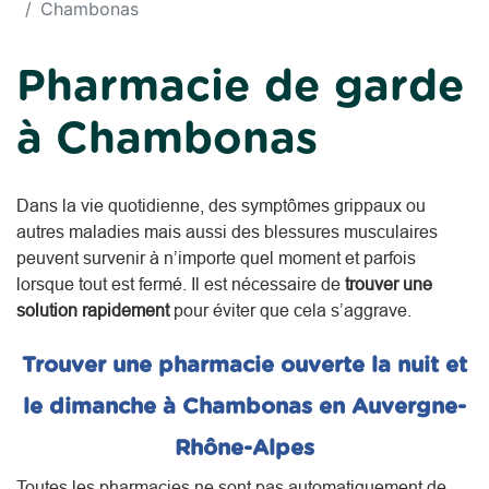
Chambonas
Pharmacie de garde
à Chambonas
Dans la vie quotidienne, des symptômes grippaux ou
autres maladies mais aussi des blessures musculaires
peuvent survenir à n’importe quel moment et parfois
lorsque tout est fermé. Il est nécessaire de
trouver une
solution rapidement
pour éviter que cela s’aggrave.
Trouver une pharmacie ouverte la nuit et
le dimanche à Chambonas en Auvergne-
Rhône-Alpes
Toutes les pharmacies ne sont pas automatiquement de