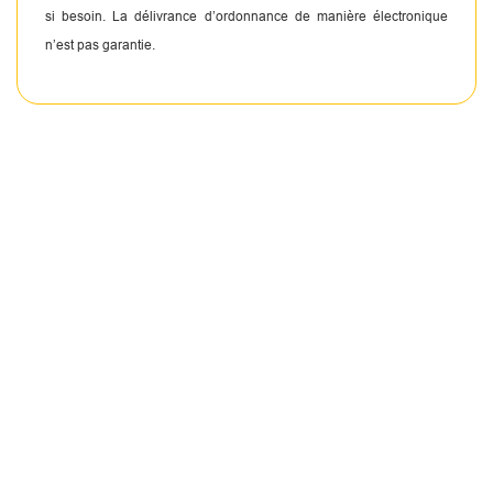
si besoin. La délivrance d’ordonnance de manière électronique
n’est pas garantie.