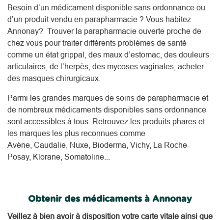
Besoin d’un médicament disponible sans ordonnance ou
d’un produit vendu en parapharmacie ? Vous habitez
Annonay? Trouver la parapharmacie ouverte proche de
chez vous pour traiter différents problèmes de santé
comme un état grippal, des maux d’estomac, des douleurs
articulaires, de l’herpès, des mycoses vaginales, acheter
des masques chirurgicaux.
Parmi les grandes marques de soins de parapharmacie et
de nombreux médicaments disponibles sans ordonnance
sont accessibles à tous. Retrouvez les produits phares et
les marques les plus reconnues comme
Avène, Caudalie, Nuxe, Bioderma, Vichy, La Roche-
Posay, Klorane, Somatoline...
Obtenir des médicaments à Annonay
Veillez à bien avoir à disposition votre carte vitale ainsi que