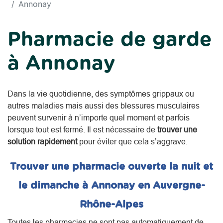
Annonay
Pharmacie de garde
à Annonay
Dans la vie quotidienne, des symptômes grippaux ou
autres maladies mais aussi des blessures musculaires
peuvent survenir à n’importe quel moment et parfois
lorsque tout est fermé. Il est nécessaire de
trouver une
solution rapidement
pour éviter que cela s’aggrave.
Trouver une pharmacie ouverte la nuit et
le dimanche à Annonay en Auvergne-
Rhône-Alpes
Toutes les pharmacies ne sont pas automatiquement de