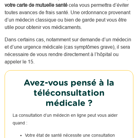
votre carte de mutuelle santé
cela vous permettra d’éviter
toutes avances de frais santé. Une ordonnance provenant
d’un médecin classique ou bien de garde peut vous être
utile pour obtenir vos médicaments.
Dans certains cas, notamment sur demande d’un médecin
et d’une urgence médicale (cas symptômes grave), il sera
nécessaire de vous rendre directement à l’hôpital ou
appeler le 15.
Avez-vous pensé à la
téléconsultation
médicale ?
La consultation d’un médecin en ligne peut vous aider
quand :
Votre état de santé nécessite une consultation