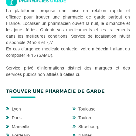
La plateforme propose une mise en relation rapide et
efficace pour trouver une pharmacie de garde partout en
France. Localiser un pharmacien ouvert la nuit, le dimanche et
les jours fériés. Obtenir vos médicaments et les traitements
dans les meilleures conditions. Service de localisation intuitif
disponible 24h/24 et 7j/7.
En cas d’urgence médicale contacter votre médecin traitant ou
composer le 15 (SAMU).
Service privé d'informations distinct des marques et des
services publics non-affiliés à celles-ci.
TROUVER UNE PHARMACIE DE GARDE
Lyon
Toulouse
Paris
Toulon
Marseille
Strasbourg
Bordeaux
Nantes