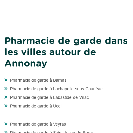
Pharmacie de garde dans
les villes autour de
Annonay
Pharmacie de garde à Barnas
Pharmacie de garde à Lachapelle-sous-Chanéac
Pharmacie de garde à Labastide-de-Virac
Pharmacie de garde à Ucel
Pharmacie de garde à Veyras
Pharmacie de garde à Saint-Julien-du-Serre