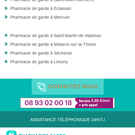
Pharmacie de garde à Eclassan
Pharmacie de garde à Mercuer
Pharmacie de garde à Saint-Martin-de-Valamas
Pharmacie de garde à Malarce-sur-la-Thines
Pharmacie de garde à Sécheras
Pharmacie de garde à Limony
CONTACTEZ NOUS
ASSISTANCE TÉLÉPHONIQUE 24H/7J